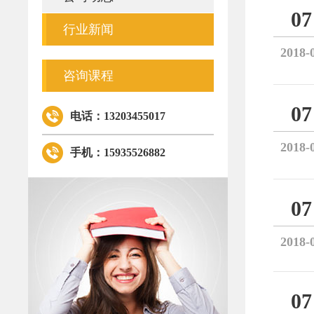
07
行业新闻
2018-
咨询课程
07
电话：13203455017
2018-
手机：15935526882
07
2018-
07