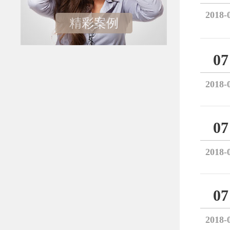
2018-
精彩案例
07
2018-
07
2018-
07
2018-