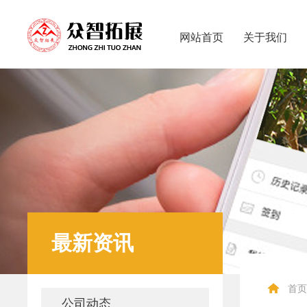
网站首页
关于我们
最新资讯
首页
公司动态