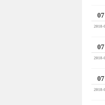
07
2018-
07
2018-
07
2018-