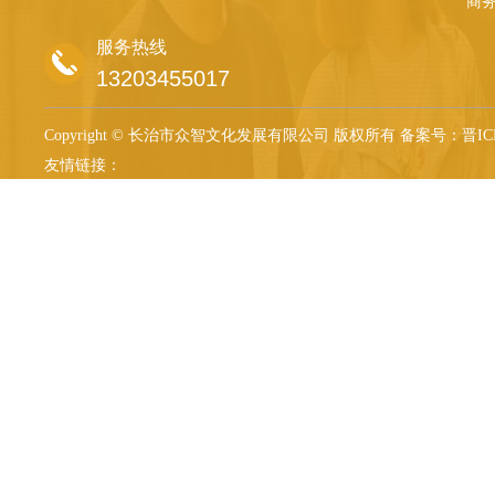
商
服务热线
13203455017
Copyright © 长治市众智文化发展有限公司 版权所有
备案号：晋ICP备
友情链接：