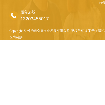
商
服务热线
13203455017
Copyright © 长治市众智文化发展有限公司 版权所有
备案号：晋ICP备
友情链接：