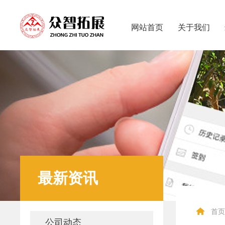
网站首页
关于我们
最新资讯
首页
公司动态