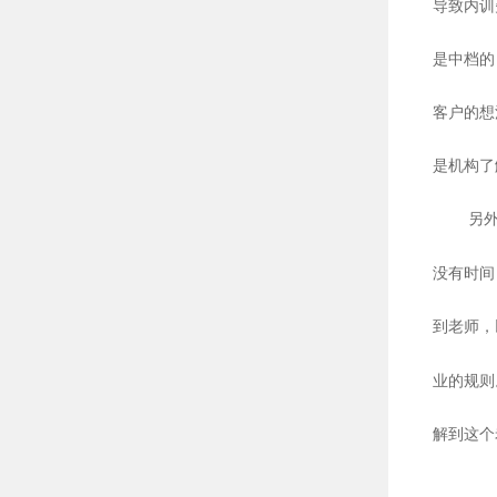
导致内训
是中档的
客户的想
是机构了
另
没有时间
到老师，
业的规则
解到这个