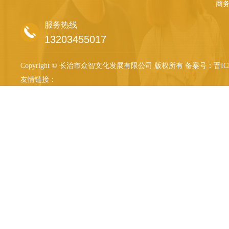
商
服务热线
13203455017
Copyright © 长治市众智文化发展有限公司 版权所有
备案号：晋ICP备
友情链接：