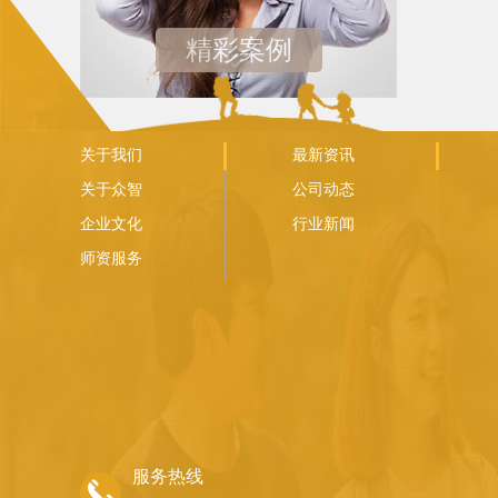
精彩案例
关于我们
最新资讯
关于众智
公司动态
企业文化
行业新闻
师资服务
服务热线