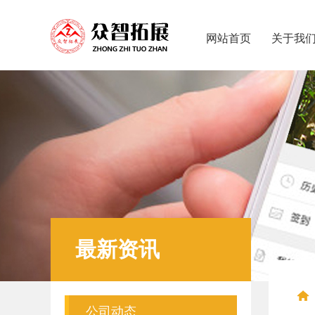
网站首页
关于我
最新资讯
公司动态