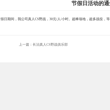
节假日活动的通
假日期间，我公司真人CS野战，30元/人/小时。超棒场地，超多战役，
上一篇：长治真人CS野战俱乐部