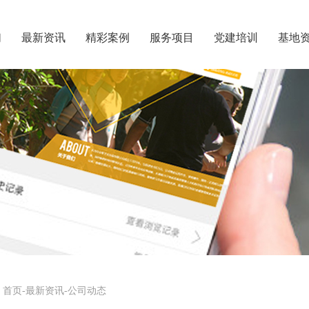
们
最新资讯
精彩案例
服务项目
党建培训
基地
首页
-
最新资讯
-
公司动态