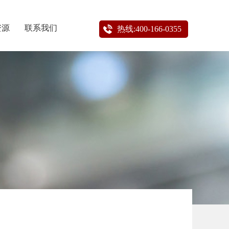
资源
联系我们
热线:400-166-0355