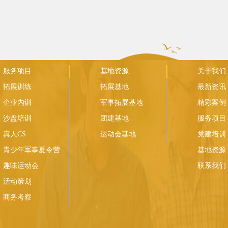
服务项目
基地资源
关于我们
拓展训练
拓展基地
最新资讯
企业内训
军事拓展基地
精彩案例
沙盘培训
团建基地
服务项目
真人CS
运动会基地
党建培训
青少年军事夏令营
基地资源
趣味运动会
联系我们
活动策划
商务考察