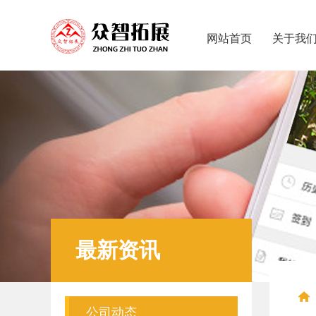
网站首页
关于我
最新资讯
公司动态