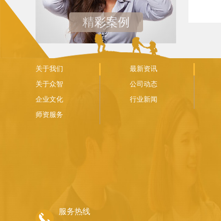
精彩案例
关于我们
最新资讯
关于众智
公司动态
企业文化
行业新闻
师资服务
服务热线