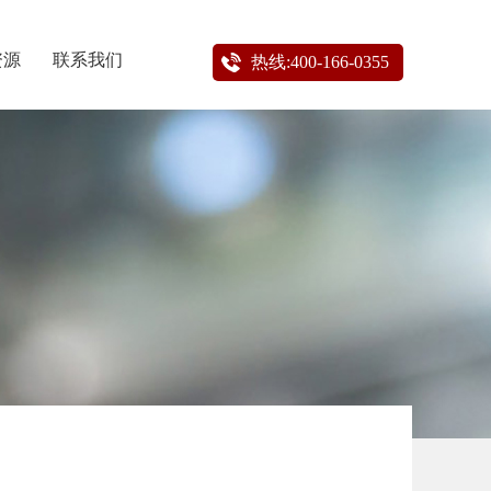
资源
联系我们
热线:400-166-0355