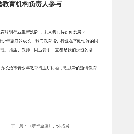
邀教育机构负责人参与
育培训行业重新洗牌 ，未来我们将如何发展？
少年更好的成长，我们教育培训行业在辛勤忙碌的同
管理、招生、教师、同业竞争一直都是我们永恒的话
日举办长治市青少年教育行业研讨会，现诚挚的邀请教育
下一篇：《萃华金店》户外拓展