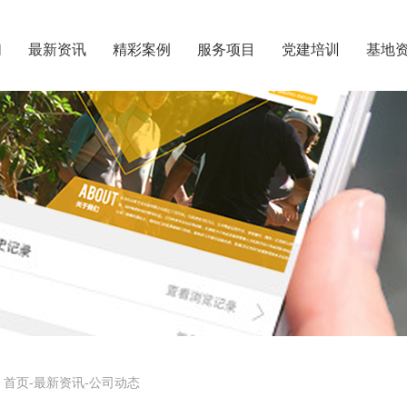
们
最新资讯
精彩案例
服务项目
党建培训
基地
首页
-
最新资讯
-
公司动态