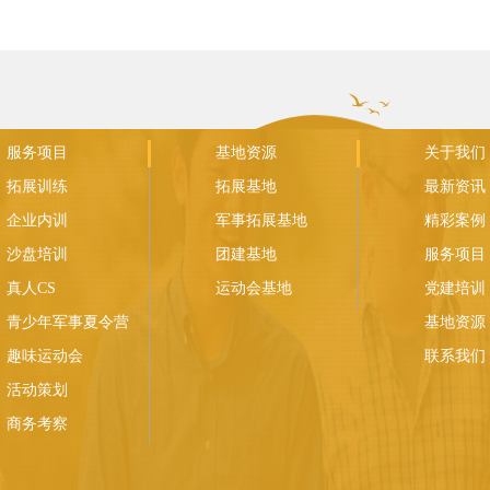
服务项目
基地资源
关于我们
拓展训练
拓展基地
最新资讯
企业内训
军事拓展基地
精彩案例
沙盘培训
团建基地
服务项目
真人CS
运动会基地
党建培训
青少年军事夏令营
基地资源
趣味运动会
联系我们
活动策划
商务考察