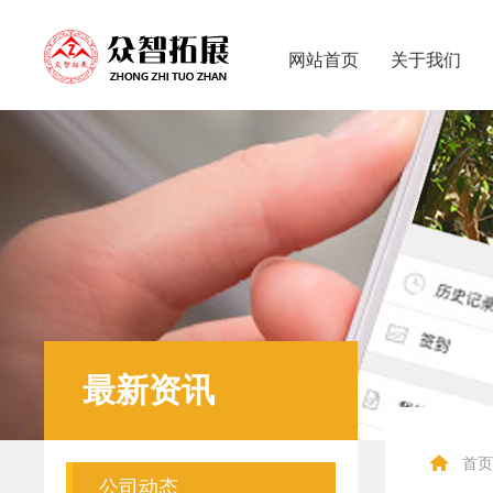
网站首页
关于我们
最新资讯
首页
公司动态