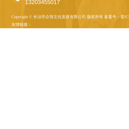
13203455017
Copyright © 长治市众智文化发展有限公司 版权所有
备案号：晋ICP备
友情链接：